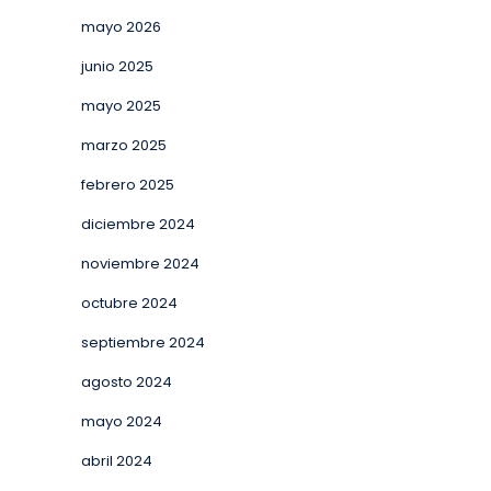
mayo 2026
junio 2025
mayo 2025
marzo 2025
febrero 2025
diciembre 2024
noviembre 2024
octubre 2024
septiembre 2024
agosto 2024
mayo 2024
abril 2024