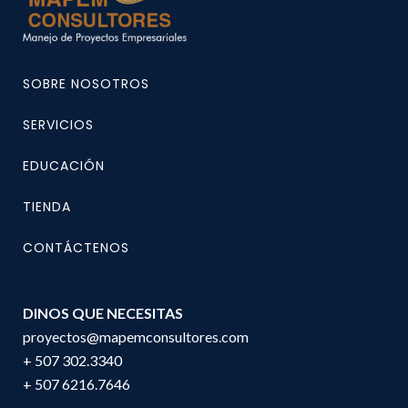
SOBRE NOSOTROS
SERVICIOS
EDUCACIÓN
TIENDA
CONTÁCTENOS
DINOS QUE NECESITAS
proyectos@mapemconsultores.com
+ 507 302.3340
+ 507 6216.7646