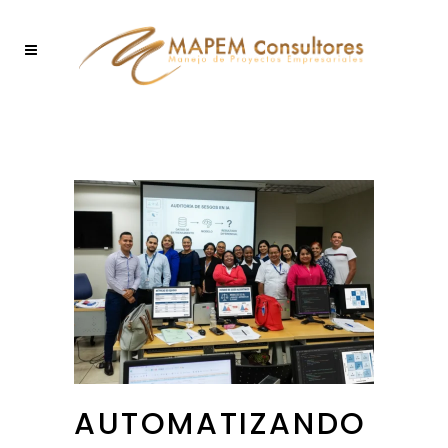
AUTOMATIZANDO