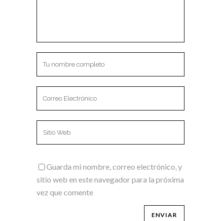
Guarda mi nombre, correo electrónico, y
sitio web en este navegador para la próxima
vez que comente