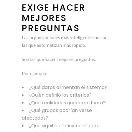
EXIGE HACER
MEJORES
PREGUNTAS
Las organizaciones más inteligentes no son
las que automatizan más rápido.
Son las que hacen mejores preguntas.
Por ejemplo:
¿Qué datos alimentan el sistema?
¿Quién definió los criterios?
¿Qué realidades quedaron fuera?
¿Qué grupos podrían verse
afectados?
¿Qué significa “eficiencia” para