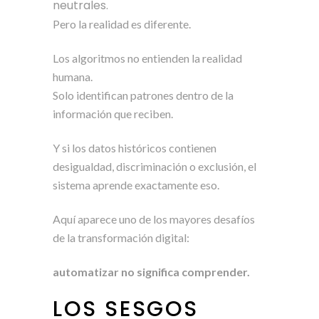
neutrales.
Pero la realidad es diferente.
Los algoritmos no entienden la realidad
humana.
Solo identifican patrones dentro de la
información que reciben.
Y si los datos históricos contienen
desigualdad, discriminación o exclusión, el
sistema aprende exactamente eso.
Aquí aparece uno de los mayores desafíos
de la transformación digital:
automatizar no significa comprender.
LOS SESGOS