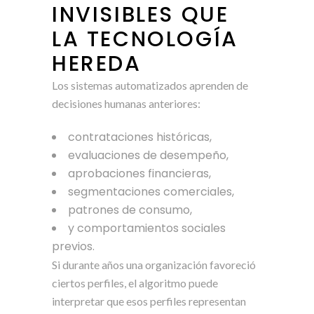
INVISIBLES QUE
LA TECNOLOGÍA
HEREDA
Los sistemas automatizados aprenden de
decisiones humanas anteriores:
contrataciones históricas,
evaluaciones de desempeño,
aprobaciones financieras,
segmentaciones comerciales,
patrones de consumo,
y comportamientos sociales
previos.
Si durante años una organización favoreció
ciertos perfiles, el algoritmo puede
interpretar que esos perfiles representan