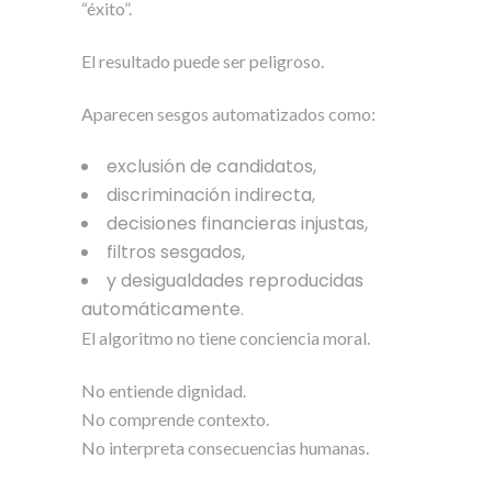
“éxito”.
El resultado puede ser peligroso.
Aparecen sesgos automatizados como:
exclusión de candidatos,
discriminación indirecta,
decisiones financieras injustas,
filtros sesgados,
y desigualdades reproducidas
automáticamente.
El algoritmo no tiene conciencia moral.
No entiende dignidad.
No comprende contexto.
No interpreta consecuencias humanas.