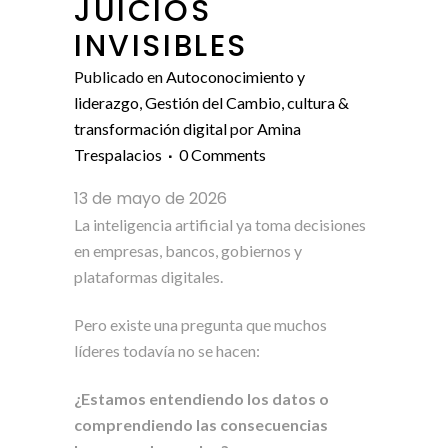
JUICIOS
INVISIBLES
Publicado en
Autoconocimiento y
liderazgo
,
Gestión del Cambio, cultura &
transformación digital
por
Amina
Trespalacios
0 Comments
13 de mayo de 2026
La inteligencia artificial ya toma decisiones
en empresas, bancos, gobiernos y
plataformas digitales.
Pero existe una pregunta que muchos
líderes todavía no se hacen:
¿Estamos entendiendo los datos o
comprendiendo las consecuencias