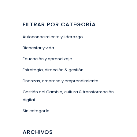
FILTRAR POR CATEGORÍA
Autoconocimiento y liderazgo
Bienestar y vida
Educación y aprendizaje
Estrategia, dirección & gestión
Finanzas, empresa y emprendimiento
Gestión del Cambio, cultura & transformación
digital
Sin categoría
ARCHIVOS