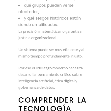
qué grupos pueden verse
afectados,
y qué sesgos históricos están
siendo amplificados.
La precisión matemática no garantiza
justicia organizacional.
Un sistema puede ser muy eficiente y al
mismo tiempo profundamente injusto.
Por eso el liderazgo moderno necesita
desarrollar pensamiento crítico sobre
inteligencia artificial, ética digital y
gobernanza de datos.
COMPRENDER LA
TECNOLOGÍA