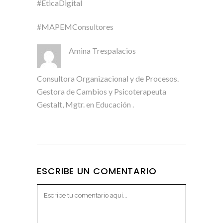
#EticaDigital
#MAPEMConsultores
Amina Trespalacios
Consultora Organizacional y de Procesos.
Gestora de Cambios y Psicoterapeuta
Gestalt, Mgtr. en Educación .
ESCRIBE UN COMENTARIO