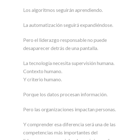
Los algoritmos seguirán aprendiendo.
La automatización seguirá expandiéndose.
Pero el liderazgo responsable no puede
desaparecer detrás de una pantalla.
La tecnología necesita supervisión humana.
Contexto humano.
Y criterio humano.
Porque los datos procesan información.
Pero las organizaciones impactan personas.
Y comprender esa diferencia será una de las
competencias más importantes del