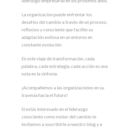
liderazgo empresarial en los próximos años.
La organización puede enfrentar los
desafíos del cambio a través de un proceso,
reflexivo y consciente que facilite su
adaptación exitosa en un entorno en
constante evolución.
En este viaje de transformación, cada
palabra, cada estrategia, cada acción es una
nota en la sinfonía.
¡Acompañemos a las organizaciones en su
travesía hacia el futuro!
Si estás interesado en el liderazgo
consciente como motor del cambio te
invitamos a suscribirte a nuestro blog y a