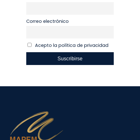
Correo electrónico
Acepto la política de privacidad