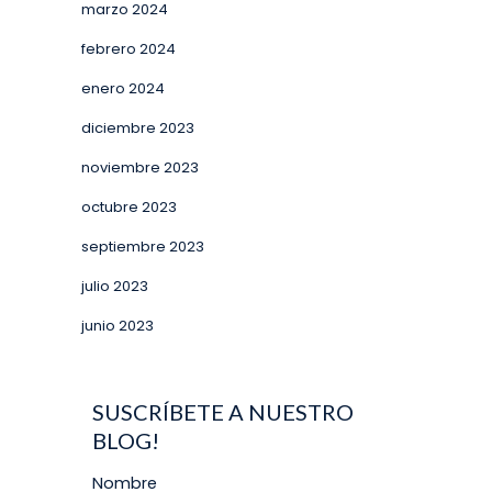
marzo 2024
febrero 2024
enero 2024
diciembre 2023
noviembre 2023
octubre 2023
septiembre 2023
julio 2023
junio 2023
SUSCRÍBETE A NUESTRO
BLOG!
Nombre