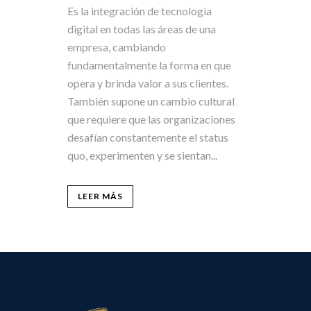
Es la integración de tecnología
digital en todas las áreas de una
empresa, cambiando
fundamentalmente la forma en que
opera y brinda valor a sus clientes.
También supone un cambio cultural
que requiere que las organizaciones
desafían constantemente el status
quo, experimenten y se sientan...
LEER MÁS