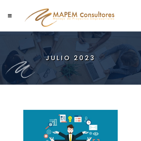
JULIO 2023