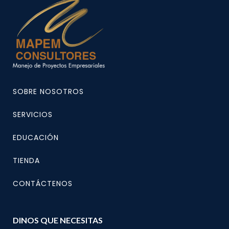
SOBRE NOSOTROS
SERVICIOS
EDUCACIÓN
TIENDA
CONTÁCTENOS
DINOS QUE NECESITAS