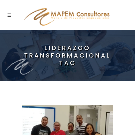
LIDERAZGO
TRANSFORMACIONAL
TAG