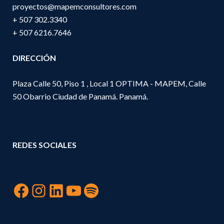
proyectos@mapemconsultores.com
+ 507 302.3340
+ 507 6216.7646
DIRECCIÓN
Plaza Calle 50, Piso 1 , Local 1 OPTIMA - MAPEM, Calle
50 Obarrio Ciudad de Panamá. Panamá.
REDES SOCIALES