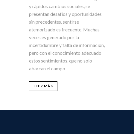
y rápidos cambios sociales, se
presentan desafíos y oportunidades
sin precedentes, sentirse
atemorizado es frecuente. Muchas
veces es generado por la
incertidumbre y falta de información,
pero con el conocimiento adecuado,
estos sentimientos, que no solo
abarcan el campo...
LEER MÁS