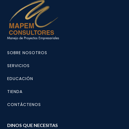
SOBRE NOSOTROS
SERVICIOS
EDUCACIÓN
TIENDA
CONTÁCTENOS
DINOS QUE NECESITAS