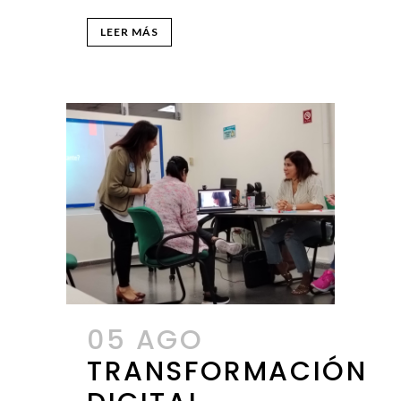
LEER MÁS
05 AGO
TRANSFORMACIÓN