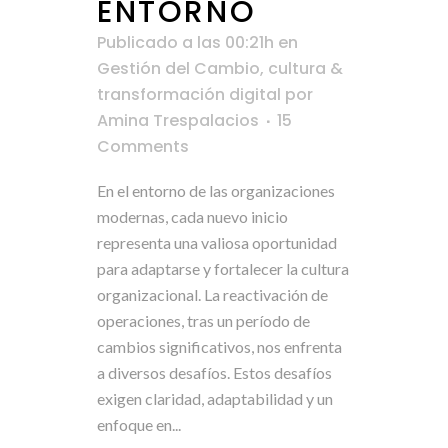
ENTORNO
Publicado a las 00:21h
en
Gestión del Cambio, cultura &
transformación digital
por
Amina Trespalacios
15
Comments
En el entorno de las organizaciones
modernas, cada nuevo inicio
representa una valiosa oportunidad
para adaptarse y fortalecer la cultura
organizacional. La reactivación de
operaciones, tras un período de
cambios significativos, nos enfrenta
a diversos desafíos. Estos desafíos
exigen claridad, adaptabilidad y un
enfoque en...