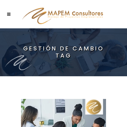
GESTIÓN DE CAMBIO
TAG