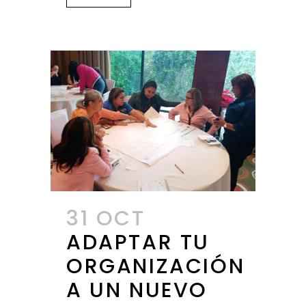
31 OCT
ADAPTAR TU
ORGANIZACIÓN
A UN NUEVO