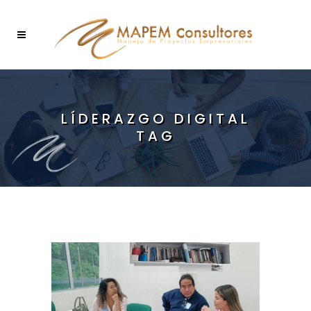
LÍDERAZGO DIGITAL
TAG