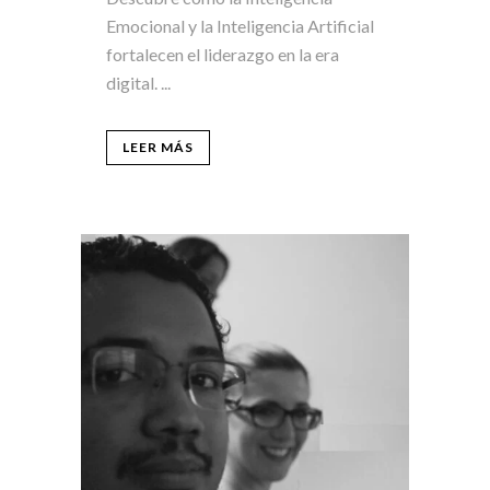
Emocional y la Inteligencia Artificial
fortalecen el liderazgo en la era
digital. ...
LEER MÁS