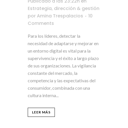
Publicado a las 23:22h
en
Estrategia, dirección & gestión
por
Amina Trespalacios
10
Comments
Para los líderes, detectar la
necesidad de adaptarse y mejorar en
un entorno digital es vital para la
supervivencia y el éxito a largo plazo
de sus organizaciones. La vigilancia
constante del mercado, la
competencia y las expectativas del
consumidor, combinada con una
cultura interna...
LEER MÁS