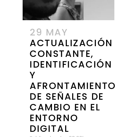
29 MAY
ACTUALIZACIÓN
CONSTANTE,
IDENTIFICACIÓN
Y
AFRONTAMIENTO
DE SEÑALES DE
CAMBIO EN EL
ENTORNO
DIGITAL