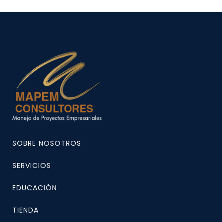
SOBRE NOSOTROS
SERVICIOS
EDUCACIÓN
TIENDA